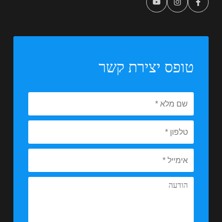
טופס יצירת קשר